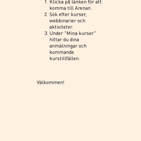
Klicka på länken för att
komma till Arenan.
Sök efter kurser,
webbinarier och
aktiviteter.
Under "Mina kurser"
hittar du dina
anmälningar och
kommande
kurstillfällen.
Välkommen!