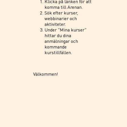
Klicka på länken för att
komma till Arenan.
Sök efter kurser,
webbinarier och
aktiviteter.
Under "Mina kurser"
hittar du dina
anmälningar och
kommande
kurstillfällen.
Välkommen!