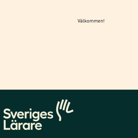
Välkommen!