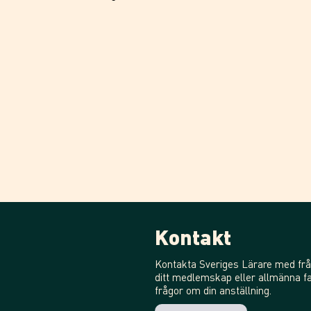
Kontakt
Kontakta Sveriges Lärare med frå
ditt medlemskap eller allmänna fa
frågor om din anställning.