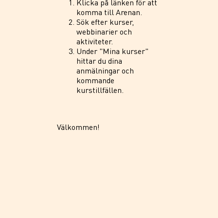
Klicka på länken för att
komma till Arenan.
Sök efter kurser,
webbinarier och
aktiviteter.
Under "Mina kurser"
hittar du dina
anmälningar och
kommande
kurstillfällen.
Välkommen!