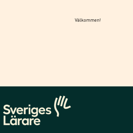
Välkommen!