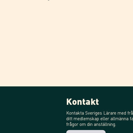
Kontakt
Kontakta Sveriges Lärare med frå
ditt medlemskap eller allmänna fa
frågor om din anställning.