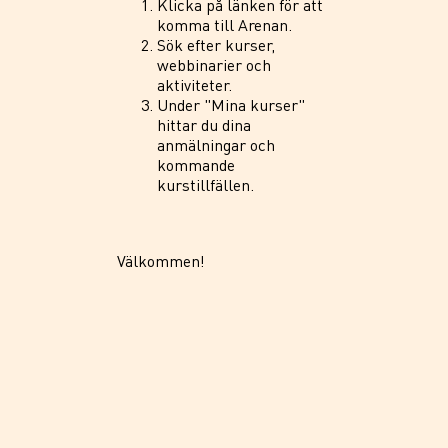
Klicka på länken för att
komma till Arenan.
Sök efter kurser,
webbinarier och
aktiviteter.
Under "Mina kurser"
hittar du dina
anmälningar och
kommande
kurstillfällen.
Välkommen!