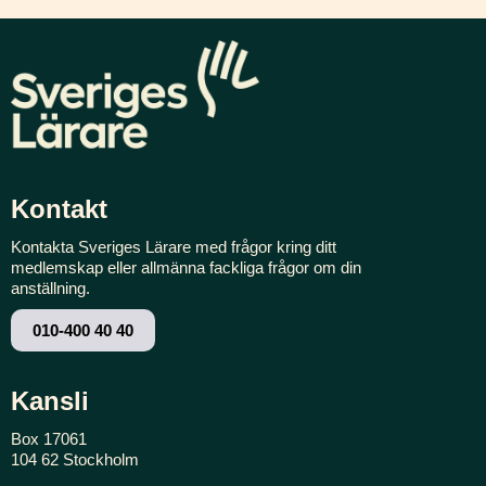
Kontakt
Kontakta Sveriges Lärare med frågor kring ditt
medlemskap eller allmänna fackliga frågor om din
anställning.
010-400 40 40
Kansli
Box 17061
104 62 Stockholm