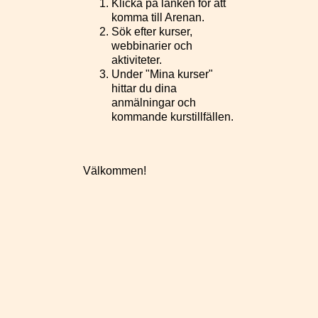
Klicka på länken för att
komma till Arenan.
Sök efter kurser,
webbinarier och
aktiviteter.
Under "Mina kurser"
hittar du dina
anmälningar och
kommande kurstillfällen.
Välkommen!