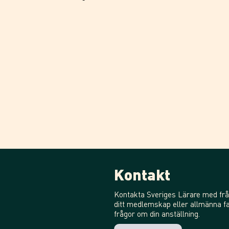
Kontakt
Kontakta Sveriges Lärare med frå
ditt medlemskap eller allmänna fa
frågor om din anställning.