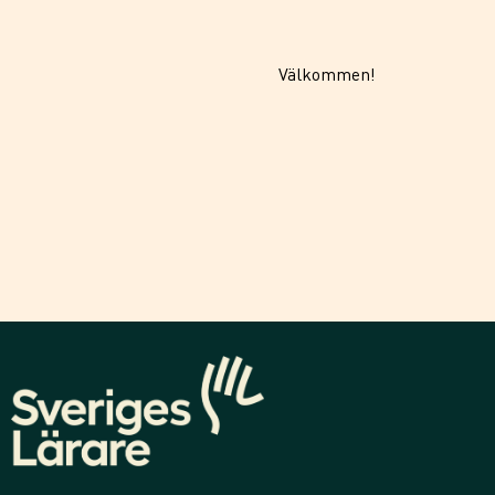
Välkommen!