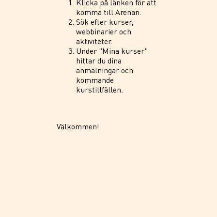
Klicka på länken för att
komma till Arenan.
Sök efter kurser,
webbinarier och
aktiviteter.
Under "Mina kurser"
hittar du dina
anmälningar och
kommande
kurstillfällen.
Välkommen!