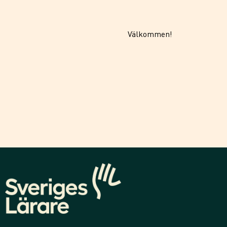
Välkommen!