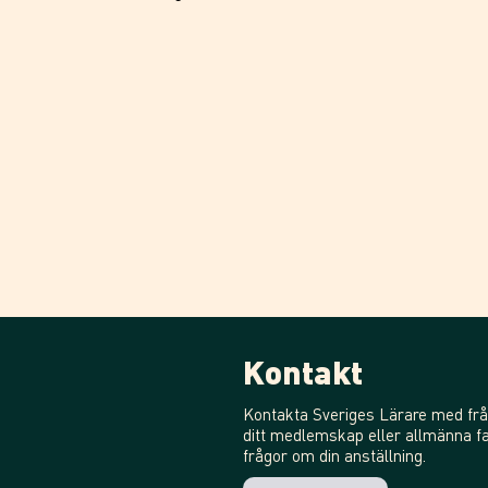
Kontakt
Kontakta Sveriges Lärare med frå
ditt medlemskap eller allmänna fa
frågor om din anställning.