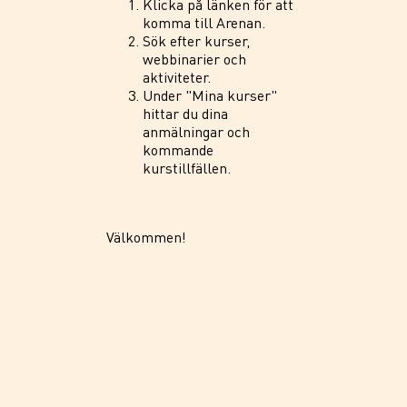
Klicka på länken för att
komma till Arenan.
Sök efter kurser,
webbinarier och
aktiviteter.
Under "Mina kurser"
hittar du dina
anmälningar och
kommande
kurstillfällen.
Välkommen!