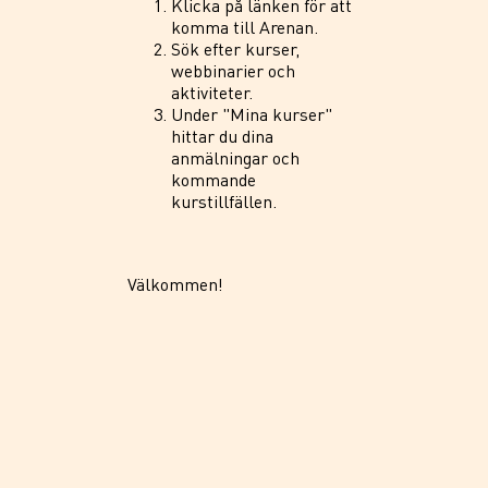
Klicka på länken för att
komma till Arenan.
Sök efter kurser,
webbinarier och
aktiviteter.
Under "Mina kurser"
hittar du dina
anmälningar och
kommande
kurstillfällen.
Välkommen!