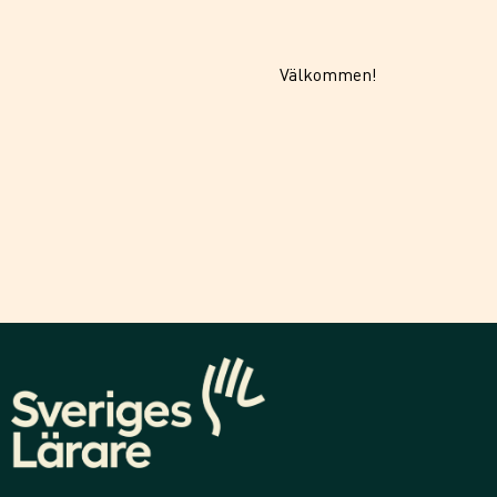
Välkommen!