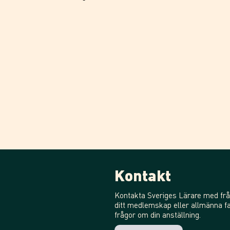
Kontakt
Kontakta Sveriges Lärare med frå
ditt medlemskap eller allmänna fa
frågor om din anställning.