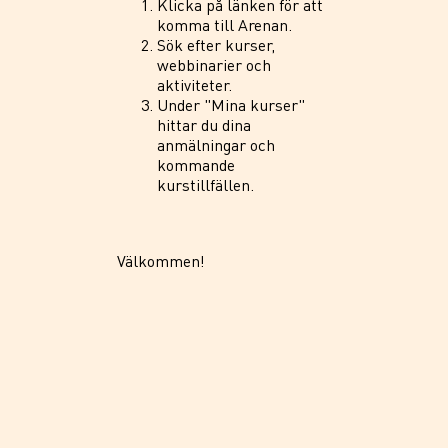
Klicka på länken för att
komma till Arenan.
Sök efter kurser,
webbinarier och
aktiviteter.
Under "Mina kurser"
hittar du dina
anmälningar och
kommande
kurstillfällen.
Välkommen!