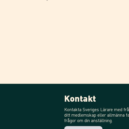
Kontakt
Kontakta Sveriges Lärare med frå
ditt medlemskap eller allmänna fa
frågor om din anställning.