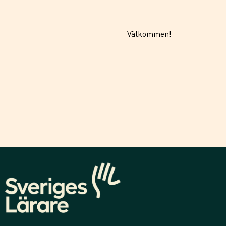
Välkommen!