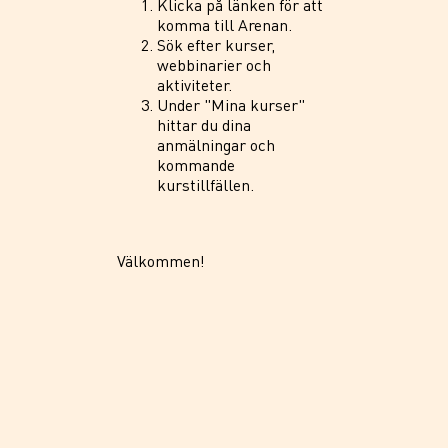
Klicka på länken för att
komma till Arenan.
Sök efter kurser,
webbinarier och
aktiviteter.
Under "Mina kurser"
hittar du dina
anmälningar och
kommande
kurstillfällen.
Välkommen!