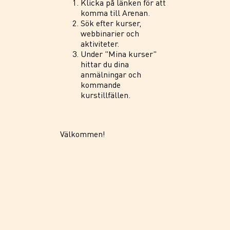
Klicka på länken för att
komma till Arenan.
Sök efter kurser,
webbinarier och
aktiviteter.
Under "Mina kurser"
hittar du dina
anmälningar och
kommande
kurstillfällen.
Välkommen!