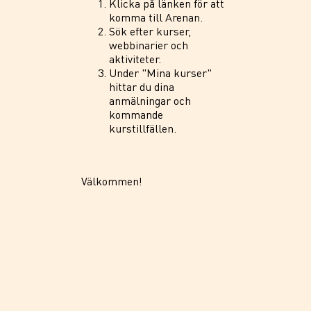
Klicka på länken för att
komma till Arenan.
Sök efter kurser,
webbinarier och
aktiviteter.
Under "Mina kurser"
hittar du dina
anmälningar och
kommande
kurstillfällen.
Välkommen!