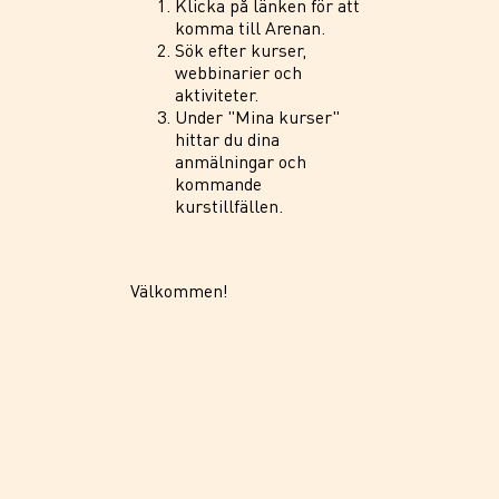
Klicka på länken för att
komma till Arenan.
Sök efter kurser,
webbinarier och
aktiviteter.
Under "Mina kurser"
hittar du dina
anmälningar och
kommande
kurstillfällen.
Välkommen!