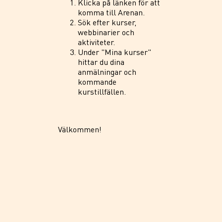
Klicka på länken för att
komma till Arenan.
Sök efter kurser,
webbinarier och
aktiviteter.
Under "Mina kurser"
hittar du dina
anmälningar och
kommande
kurstillfällen.
Välkommen!