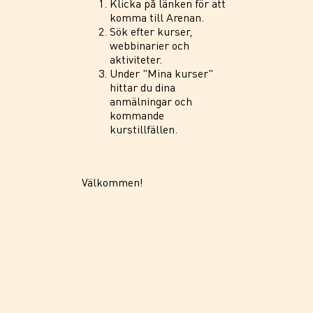
Klicka på länken för att
komma till Arenan.
Sök efter kurser,
webbinarier och
aktiviteter.
Under "Mina kurser"
hittar du dina
anmälningar och
kommande
kurstillfällen.
Välkommen!